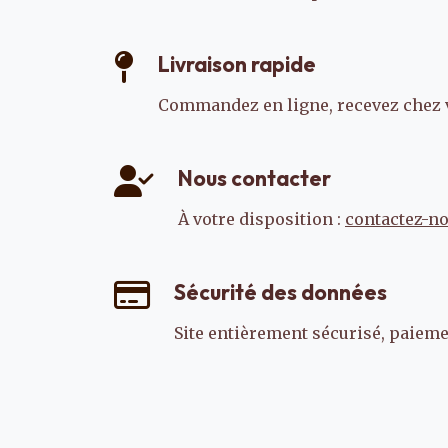
Livraison rapide
Commandez en ligne, recevez chez 
Nous contacter
À votre disposition :
contactez-n
Sécurité des données
Site entièrement sécurisé, paiemen