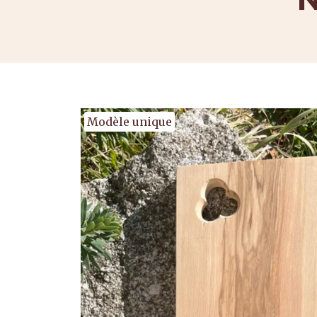
Modèle unique