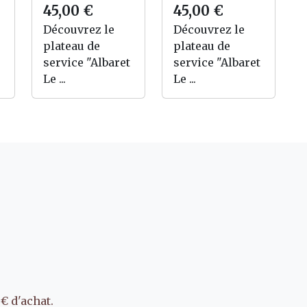
45,00 €
45,00 €
Découvrez le
Découvrez le
plateau de
plateau de
service "Albaret
service "Albaret
Le ...
Le ...
€ d'achat.