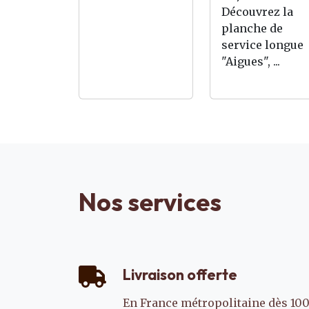
Découvrez la
planche de
service longue
"Aigues", ...
Nos services
Livraison offerte
En France métropolitaine dès 100