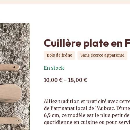
Cuillère plate en 
Bois de frêne
Sans écorce apparente
En stock
10,00 € - 18,00 €
Alliez tradition et praticité avec cett
de l’artisanat local de l’Aubrac. D’u
6,5 cm
, ce modèle est le plus petit 
quotidienne en cuisine ou pour servi