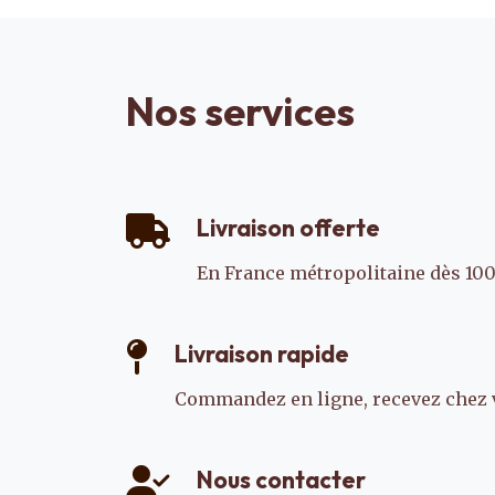
Nos services
Livraison offerte
En France métropolitaine dès 100
Livraison rapide
Commandez en ligne, recevez chez 
Nous contacter