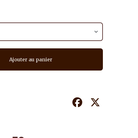
Ajouter au panier
Facebook
Twitter