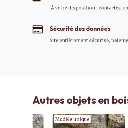
À votre disposition :
contactez-n
Sécurité des données
Site entièrement sécurisé, paiemen
Autres objets en boi
Modèle unique