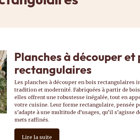
Planches à découper et 
rectangulaires
Les planches à découper en bois rectangulaires in
tradition et modernité. Fabriquées à partir de bois
elles offrent une robustesse inégalée, tout en app
votre cuisine. Leur forme rectangulaire, pensée 
s’adapte à une multitude d’usages, qu’il s’agisse 
mets raffinés.
Lire la suite