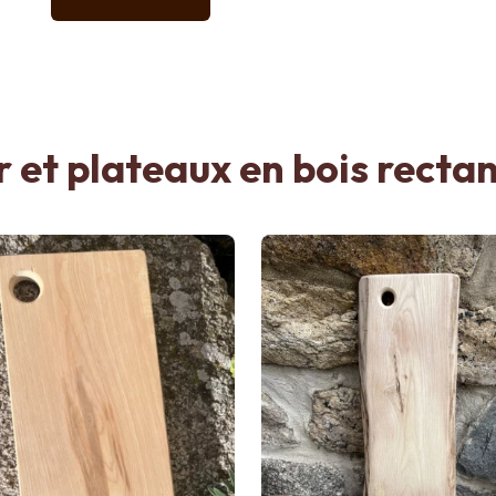
 et plateaux en bois recta