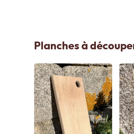
Planches à découper