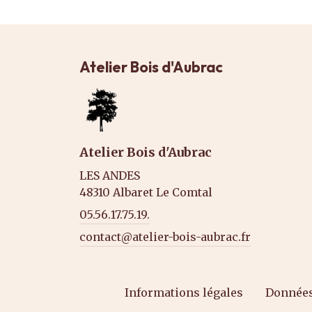
Atelier Bois d'Aubrac
Atelier Bois d'Aubrac
LES ANDES
48310 Albaret Le Comtal
05.56.17.75.19.
contact@atelier-bois-aubrac.fr
Informations légales
Données