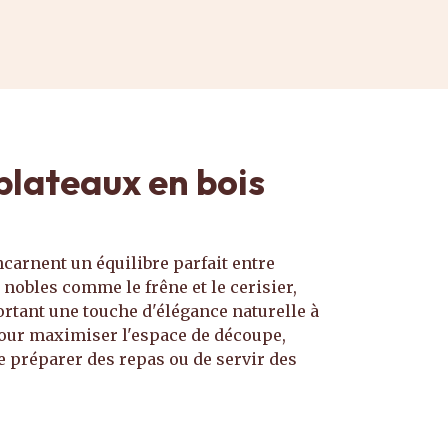
plateaux en bois
carnent un équilibre parfait entre
 nobles comme le frêne et le cerisier,
ortant une touche d'élégance naturelle à
pour maximiser l'espace de découpe,
de préparer des repas ou de servir des