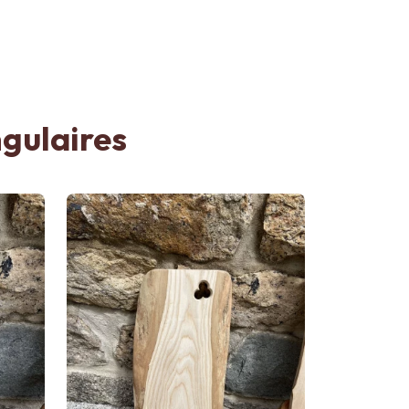
ngulaires