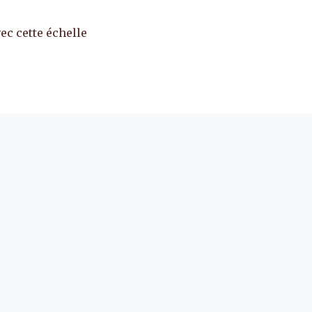
ec cette échelle