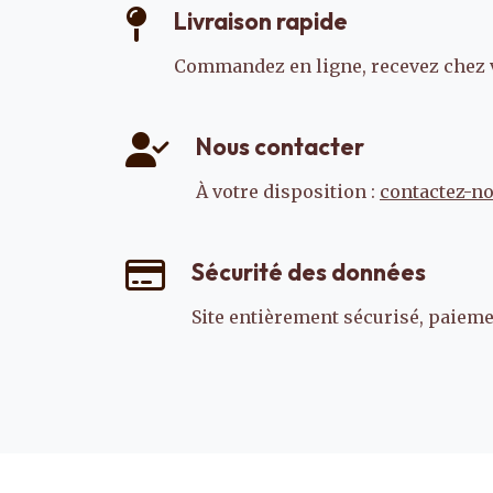
Livraison rapide
Commandez en ligne, recevez chez 
Nous contacter
À votre disposition :
contactez-n
Sécurité des données
Site entièrement sécurisé, paiemen