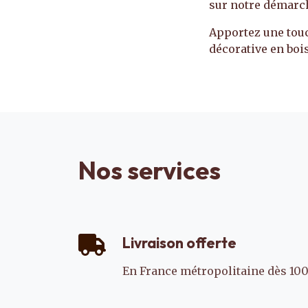
sur notre démarch
Apportez une touc
décorative en bois
Nos services
Livraison offerte
En France métropolitaine dès 100