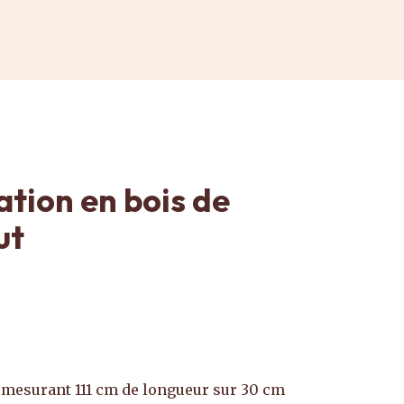
ation en bois de
ut
, mesurant 111 cm de longueur sur 30 cm