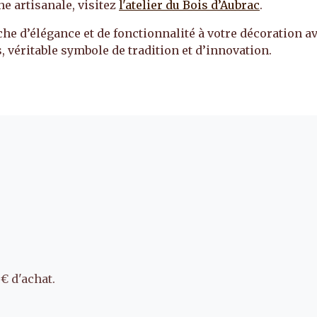
e artisanale, visitez
l'atelier du Bois d’Aubrac
.
he d’élégance et de fonctionnalité à votre décoration av
, véritable symbole de tradition et d’innovation.
€ d'achat.