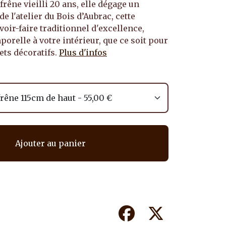
frêne vieilli 20 ans, elle dégage un
e l'atelier du Bois d’Aubrac, cette
oir-faire traditionnel d'excellence,
orelle à votre intérieur, que ce soit pour
ets décoratifs.
Plus d'infos
Ajouter au panier
Facebook
Twitter