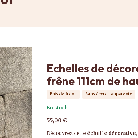
Echelles de décor
frêne 111cm de ha
Bois de frêne
Sans écorce apparente
En stock
55,00 €
Découvrez cette
échelle décorative