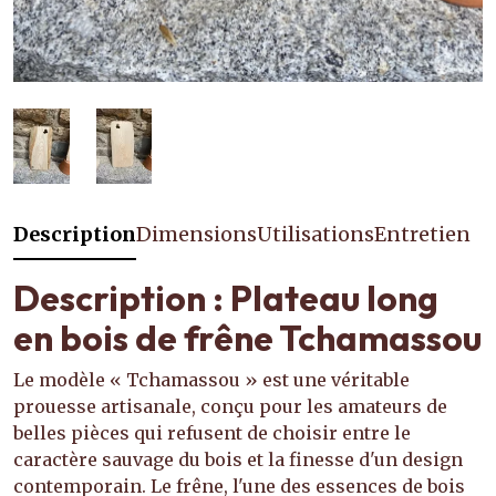
Description
Dimensions
Utilisations
Entretien
Description : Plateau long
en bois de frêne Tchamassou
Le modèle « Tchamassou » est une véritable
prouesse artisanale, conçu pour les amateurs de
belles pièces qui refusent de choisir entre le
caractère sauvage du bois et la finesse d'un design
contemporain. Le frêne, l'une des essences de bois