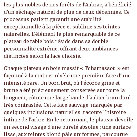
les plus nobles de nos forêts de l'Aubrac, a bénéficié
d'un séchage naturel de plus de deux décennies. Ce
processus patient garantit une stabilité
exceptionnelle à la pièce et sublime ses teintes
naturelles. L'élément le plus remarquable de ce
plateau de table bois réside dans sa double
personnalité extrême, offrant deux ambiances
distinctes selon la face choisie.
Chaque plateau en bois massif « Tchamassou » est
façonné à la main et révèle une première face d'une
intensité rare. Un bord brut, où l'écorce grise et
brune a été précieusement conservée sur toute la
longueur, côtoie une large bande d'aubier brun doré
très contrastée. Cette face sauvage, marquée par
quelques inclusions naturelles, raconte l'histoire
intime de l'arbre. En le retournant, le plateau dévoile
un second visage d'une pureté absolue : une surface
lisse, aux teintes blond pâle uniformes, parcourue