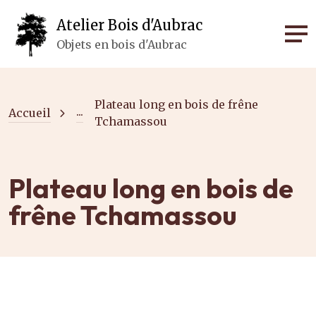
Panneau de gestion des cookies
Atelier Bois d'Aubrac
Objets en bois d'Aubrac
Plateau long en bois de frêne
...
Accueil
Tchamassou
Plateau long en bois de
frêne Tchamassou