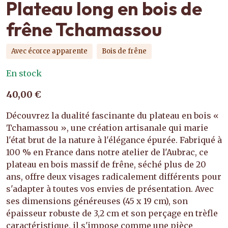
Plateau long en bois de
frêne Tchamassou
Avec écorce apparente
Bois de frêne
En stock
40,00 €
Découvrez la dualité fascinante du plateau en bois «
Tchamassou », une création artisanale qui marie
l'état brut de la nature à l'élégance épurée. Fabriqué à
100 % en France dans notre atelier de l'Aubrac, ce
plateau en bois massif de frêne, séché plus de 20
ans, offre deux visages radicalement différents pour
s'adapter à toutes vos envies de présentation. Avec
ses dimensions généreuses (45 x 19 cm), son
épaisseur robuste de 3,2 cm et son perçage en trèfle
caractéristique, il s'impose comme une pièce