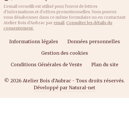
L'email recueilli est utilisé pour l'envoi de lettres
d'informations et d'offres promotionnelles. Vous pouvez
vous désabonner dans ce même formulaire ou en contactant
Atelier Bois d'Aubrac par
email
.
Consulter les détails du
consentement.
Informations légales
Données personnelles
Gestion des cookies
Conditions Générales de Vente
Plan du site
© 2026 Atelier Bois d'Aubrac - Tous droits réservés.
Développé par Natural-net