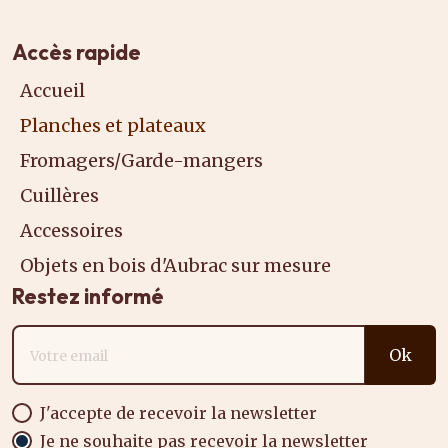
Accès rapide
Accueil
Planches et plateaux
Fromagers/Garde-mangers
Cuillères
Accessoires
Objets en bois d'Aubrac sur mesure
Restez informé
Adresse email
Ok
J'accepte de recevoir la newsletter
Je ne souhaite pas recevoir la newsletter