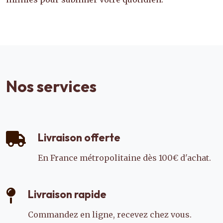
Nos services
Livraison offerte
En France métropolitaine dès 100€ d'achat.
Livraison rapide
Commandez en ligne, recevez chez vous.