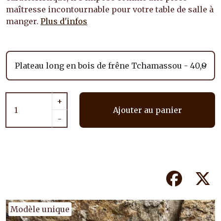
maîtresse incontournable pour votre table de salle à
manger.
Plus d'infos
+
Ajouter au panier
-
Facebook
Tw
Modèle unique