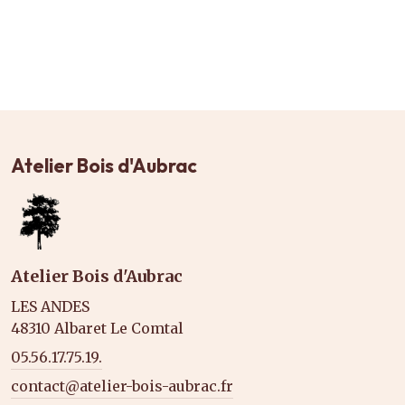
Atelier Bois d'Aubrac
Atelier Bois d'Aubrac
LES ANDES
48310 Albaret Le Comtal
05.56.17.75.19.
contact@atelier-bois-aubrac.fr