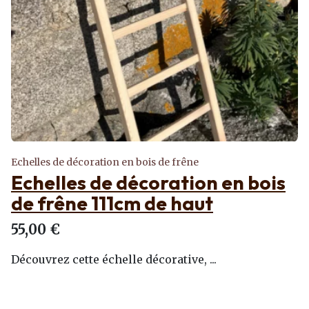
Echelles de décoration en bois de frêne
Echelles de décoration en bois
de frêne 111cm de haut
55,00 €
Découvrez cette échelle décorative, ...