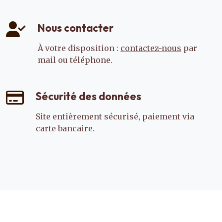
Nous contacter
À votre disposition :
contactez-nous
par
mail ou téléphone.
Sécurité des données
Site entièrement sécurisé, paiement via
carte bancaire.