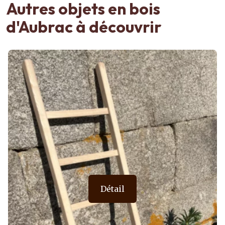
Autres objets en bois
d'Aubrac à découvrir
Détail