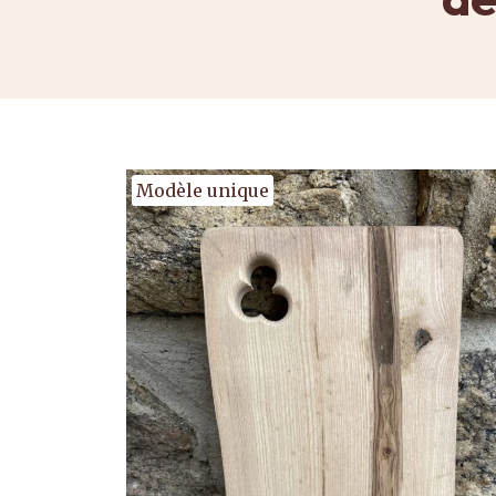
Modèle unique