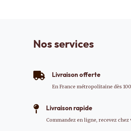
Nos services
Livraison offerte
En France métropolitaine dès 100
Livraison rapide
Commandez en ligne, recevez chez 