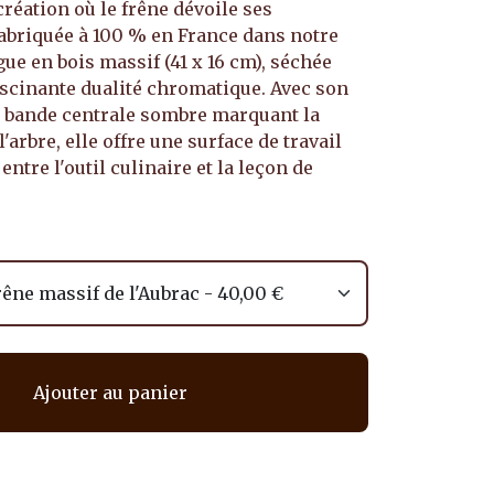
réation où le frêne dévoile ses
Fabriquée à 100 % en France dans notre
gue en bois massif (41 x 16 cm), séchée
fascinante dualité chromatique. Avec son
a bande centrale sombre marquant la
l'arbre, elle offre une surface de travail
ntre l'outil culinaire et la leçon de
Ajouter au panier