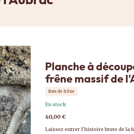
Planche à découp
frêne massif de l
Bois de frêne
En stock
40,00 €
Laissez entrer l'histoire brute de la 