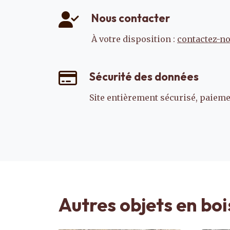
Nous contacter
À votre disposition :
contactez-n
Sécurité des données
Site entièrement sécurisé, paiemen
Autres objets en boi