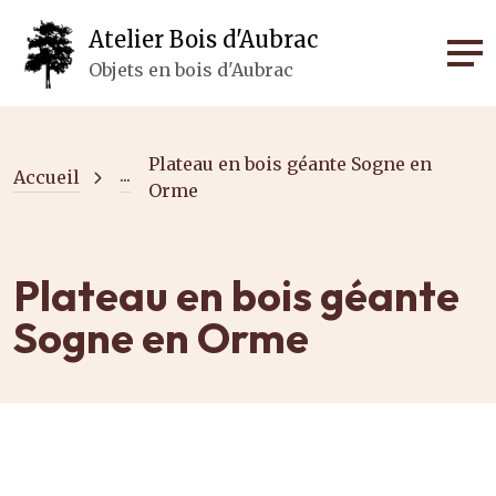
Panneau de gestion des cookies
Atelier Bois d'Aubrac
Objets en bois d'Aubrac
Plateau en bois géante Sogne en
...
Accueil
Orme
Plateau en bois géante
Sogne en Orme