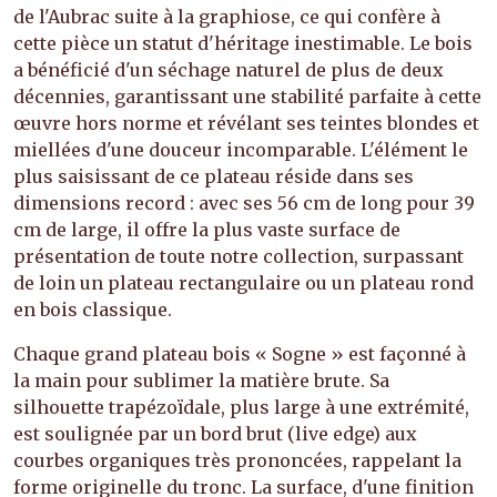
de l'Aubrac suite à la graphiose, ce qui confère à
cette pièce un statut d'héritage inestimable. Le bois
a bénéficié d'un séchage naturel de plus de deux
décennies, garantissant une stabilité parfaite à cette
œuvre hors norme et révélant ses teintes blondes et
miellées d'une douceur incomparable. L'élément le
plus saisissant de ce plateau réside dans ses
dimensions record : avec ses 56 cm de long pour 39
cm de large, il offre la plus vaste surface de
présentation de toute notre collection, surpassant
de loin un plateau rectangulaire ou un plateau rond
en bois classique.
Chaque grand plateau bois « Sogne » est façonné à
la main pour sublimer la matière brute. Sa
silhouette trapézoïdale, plus large à une extrémité,
est soulignée par un bord brut (live edge) aux
courbes organiques très prononcées, rappelant la
forme originelle du tronc. La surface, d'une finition