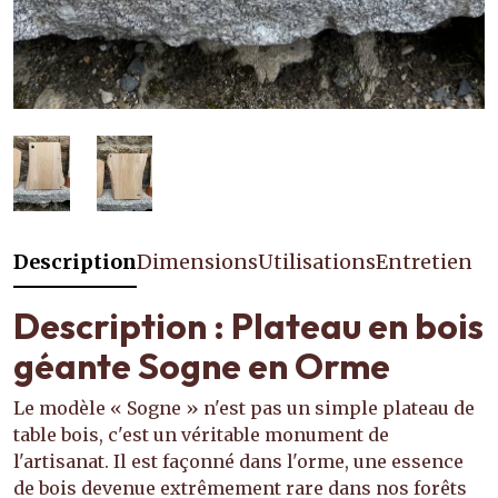
Description
Dimensions
Utilisations
Entretien
Description : Plateau en bois
géante Sogne en Orme
Le modèle « Sogne » n'est pas un simple plateau de
table bois, c'est un véritable monument de
l'artisanat. Il est façonné dans l'orme, une essence
de bois devenue extrêmement rare dans nos forêts