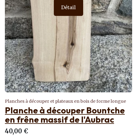
Détail
Planches à découper et plateaux en bois de forme longue
Planche à découper Bountche
en frêne massif de l'Aubrac
40,00 €