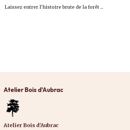
Laissez entrer l'histoire brute de la forêt ...
Atelier Bois d'Aubrac
Atelier Bois d'Aubrac