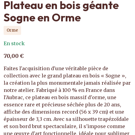
Plateau en bois géante
Sogne en Orme
Orme
En stock
70,00 €
Faites l'acquisition d'une véritable pièce de
collection avec le grand plateau en bois « Sogne »,
la création la plus monumentale jamais réalisée par
notre atelier. Fabriqué à 100 % en France dans
l'Aubrac, ce plateau en bois massif d'orme, une
essence rare et précieuse séchée plus de 20 ans,
affiche des dimensions record (56 x 39 cm) et une
épaisseur de 3,3 cm. Avec sa silhouette trapézoïdale
et son bord brut spectaculaire, il s'impose comme
une œuvre d'art fonctionnelle, idéale pour sublimer