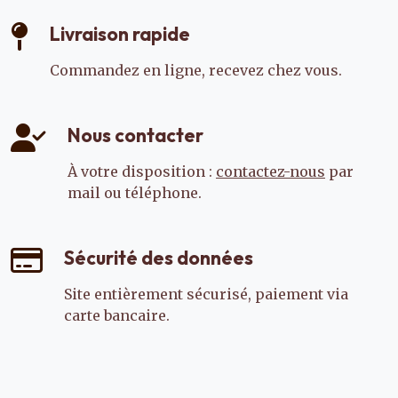
Livraison rapide
Commandez en ligne, recevez chez vous.
Nous contacter
À votre disposition :
contactez-nous
par
mail ou téléphone.
Sécurité des données
Site entièrement sécurisé, paiement via
carte bancaire.