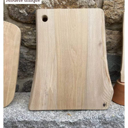
Modèle unique