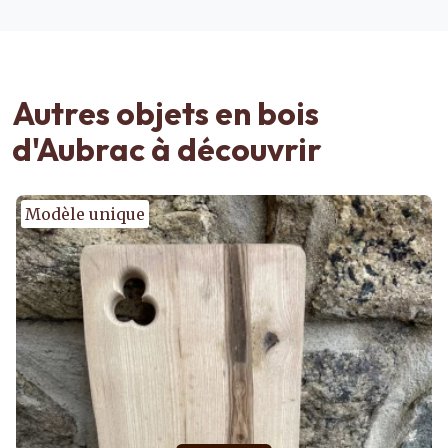
Autres objets en bois
d'Aubrac à découvrir
Modèle unique