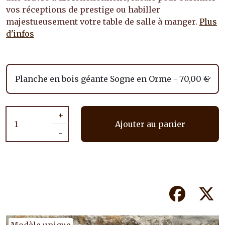
vos réceptions de prestige ou habiller
majestueusement votre table de salle à manger.
Plus
d'infos
+
Ajouter au panier
-
Facebook
Tw