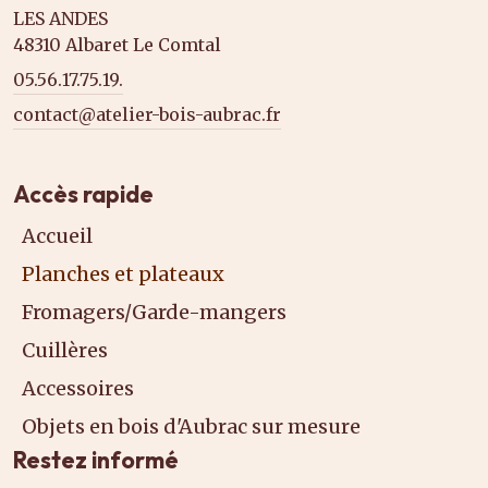
LES ANDES
48310 Albaret Le Comtal
05.56.17.75.19.
contact@atelier-bois-aubrac.fr
Accès rapide
Accueil
Planches et plateaux
Fromagers/Garde-mangers
Cuillères
Accessoires
Objets en bois d'Aubrac sur mesure
Restez informé