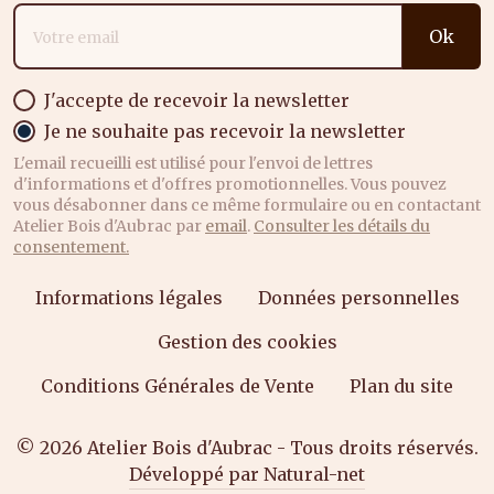
Adresse email
Ok
J'accepte de recevoir la newsletter
Je ne souhaite pas recevoir la newsletter
L'email recueilli est utilisé pour l'envoi de lettres
d'informations et d'offres promotionnelles. Vous pouvez
vous désabonner dans ce même formulaire ou en contactant
Atelier Bois d'Aubrac par
email
.
Consulter les détails du
consentement.
Informations légales
Données personnelles
Gestion des cookies
Conditions Générales de Vente
Plan du site
© 2026 Atelier Bois d'Aubrac - Tous droits réservés.
Développé par Natural-net