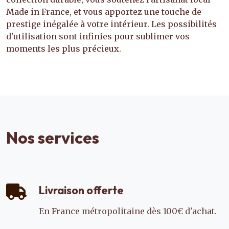
Made in France, et vous apportez une touche de
prestige inégalée à votre intérieur. Les possibilités
d'utilisation sont infinies pour sublimer vos
moments les plus précieux.
Nos services
Livraison offerte
En France métropolitaine dès 100€ d'achat.