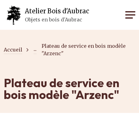
Panneau de gestion des cookies
Atelier Bois d'Aubrac
Objets en bois d'Aubrac
Plateau de service en bois modèle
...
Accueil
"Arzenc"
Plateau de service en
bois modèle "Arzenc"