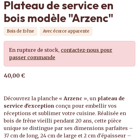
Plateau de service en
bois modèle "Arzenc"
Bois de frêne
Avec écorce apparente
En rupture de stock,
contactez-nous pour
passer commande
40,00 €
Découvrez la planche «
Arzenc
», un
plateau de
service d'exception
conçu pour embellir vos
réceptions et sublimer votre cuisine. Réalisée en
bois de frêne vieilli pendant 20 ans, cette pièce
unique se distingue par ses dimensions parfaites –
37 cm de long, 24 cm de large et 2 cm d'épaisseur –