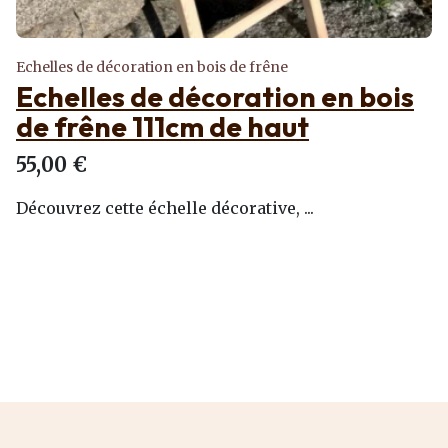
Echelles de décoration en bois de frêne
Echelles de décoration en bois
de frêne 111cm de haut
55,00 €
Découvrez cette échelle décorative, ...