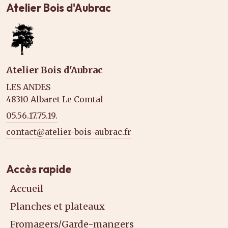
Atelier Bois d'Aubrac
Atelier Bois d'Aubrac
LES ANDES
48310 Albaret Le Comtal
05.56.17.75.19.
contact@atelier-bois-aubrac.fr
Accès rapide
Accueil
Planches et plateaux
Fromagers/Garde-mangers