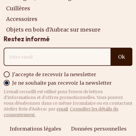
Cuillères
Accessoires
Objets en bois d'Aubrac sur mesure
Restez informé
Adresse email
Ok
J'accepte de recevoir la newsletter
Je ne souhaite pas recevoir la newsletter
L'email recueilli est utilisé pour l'envoi de lettres
d'informations et d'offres promotionnelles. Vous pouvez
vous désabonner dans ce même formulaire ou en contactant
Atelier Bois d'Aubrac par
email
.
Consulter les détails du
consentement.
Informations légales
Données personnelles