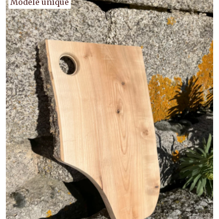
Modèle unique