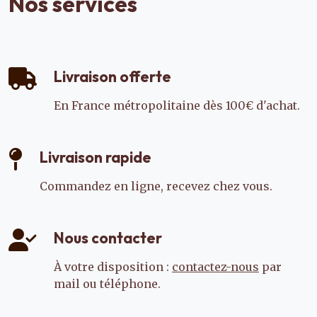
Nos services
Livraison offerte
En France métropolitaine dès 100€ d'achat.
Livraison rapide
Commandez en ligne, recevez chez vous.
Nous contacter
À votre disposition :
contactez-nous
par
mail ou téléphone.