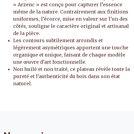
« Arzenc » est conçu pour capturer l’essence
même de la nature. Contrairement aux finitions
uniformes, l’écorce, mise en valeur sur l’un des
côtés, souligne le caractère original et artisanal
de la pièce.
Les contours subtilement arrondis et
légèrement asymétriques apportent une touche
organique et unique, faisant de chaque modèle
une œuvre d’art fonctionnelle.
Non huilé et non traité, ce plateau révèle toute la
pureté et l’authenticité du bois dans son état
naturel.