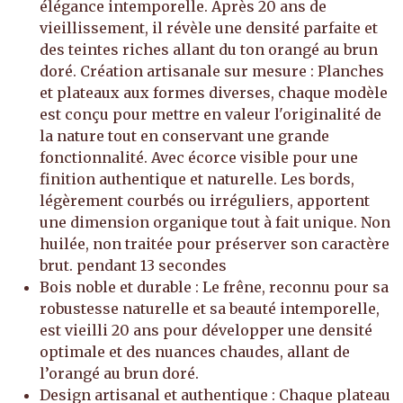
élégance intemporelle. Après 20 ans de
vieillissement, il révèle une densité parfaite et
des teintes riches allant du ton orangé au brun
doré. Création artisanale sur mesure : Planches
et plateaux aux formes diverses, chaque modèle
est conçu pour mettre en valeur l'originalité de
la nature tout en conservant une grande
fonctionnalité. Avec écorce visible pour une
finition authentique et naturelle. Les bords,
légèrement courbés ou irréguliers, apportent
une dimension organique tout à fait unique. Non
huilée, non traitée pour préserver son caractère
brut. pendant 13 secondes
Bois noble et durable : Le frêne, reconnu pour sa
robustesse naturelle et sa beauté intemporelle,
est vieilli 20 ans pour développer une densité
optimale et des nuances chaudes, allant de
l’orangé au brun doré.
Design artisanal et authentique : Chaque plateau