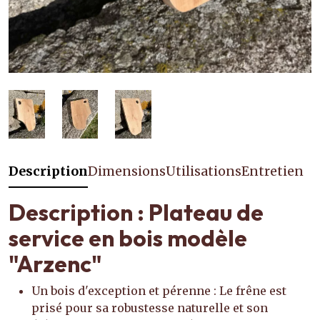
Description
Dimensions
Utilisations
Entretien
Description : Plateau de
service en bois modèle
"Arzenc"
Un bois d'exception et pérenne : Le frêne est
prisé pour sa robustesse naturelle et son