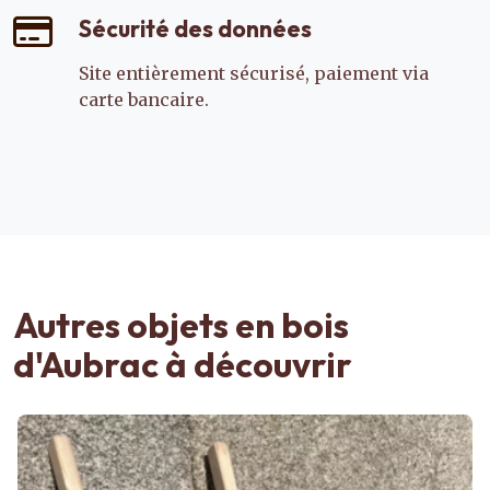
Sécurité des données
Site entièrement sécurisé, paiement via
carte bancaire.
Autres objets en bois
d'Aubrac à découvrir