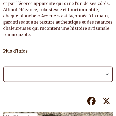
et par l'écorce apparente qui orne l'un de ses côtés.
Alliant élégance, robustesse et fonctionnalité,
chaque planche « Arzenc » est façonnée à la main,
garantissant une texture authentique et des nuances
chaleureuses qui racontent une histoire artisanale
remarquable.
Plus d'infos
Facebook
Tw