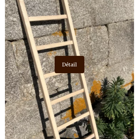
Détail