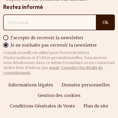
Restez informé
Adresse email
Ok
J'accepte de recevoir la newsletter
Je ne souhaite pas recevoir la newsletter
L'email recueilli est utilisé pour l'envoi de lettres
d'informations et d'offres promotionnelles. Vous pouvez
vous désabonner dans ce même formulaire ou en contactant
Atelier Bois d'Aubrac par
email
.
Consulter les détails du
consentement.
Informations légales
Données personnelles
Gestion des cookies
Conditions Générales de Vente
Plan du site