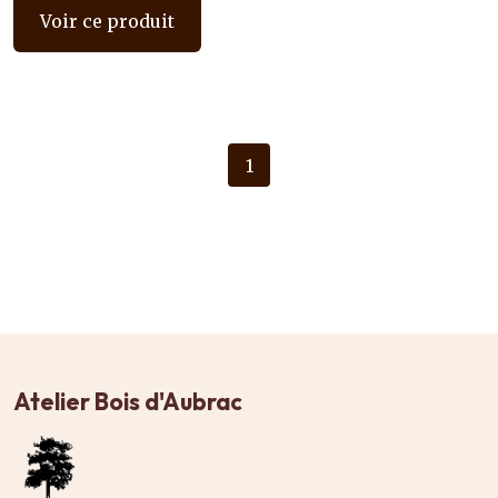
Voir ce produit
1
Atelier Bois d'Aubrac