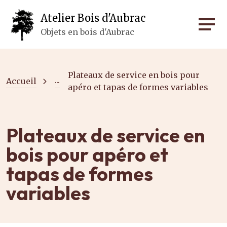
Panneau de gestion des cookies
Atelier Bois d'Aubrac
Objets en bois d'Aubrac
Plateaux de service en bois pour
...
Accueil
apéro et tapas de formes variables
Plateaux de service en
bois pour apéro et
tapas de formes
variables