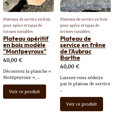
Plateaux de service en bois
Plateaux de service en bois
pour apéro et tapas de
pour apéro et tapas de
formes variables
formes variables
Plateau apéritif
Plateau de
en bois modèle
service en frêne
"Montpeyroux"
de l'Aubrac
Barthe
40,00 €
40,00 €
Découvrez la planche «
Montpeyroux », ...
Laissez-vous séduire
par le plateau de service
...
Voir ce produit
Voir ce produit