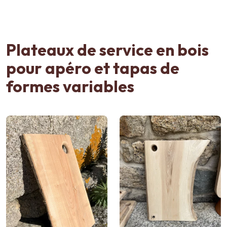
Plateaux de service en bois
pour apéro et tapas de
formes variables