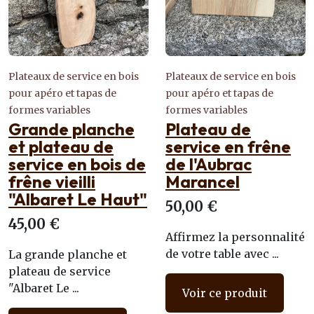
Plateaux de service en bois
Plateaux de service en bois
pour apéro et tapas de
pour apéro et tapas de
formes variables
formes variables
Grande planche
Plateau de
et plateau de
service en frêne
service en bois de
de l'Aubrac
frêne vieilli
Marancel
"Albaret Le Haut"
50,00 €
45,00 €
Affirmez la personnalité
de votre table avec ...
La grande planche et
plateau de service
"Albaret Le ...
Voir ce produit