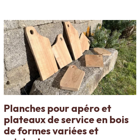
Planches pour apéro et
plateaux de service en bois
de formes variées et