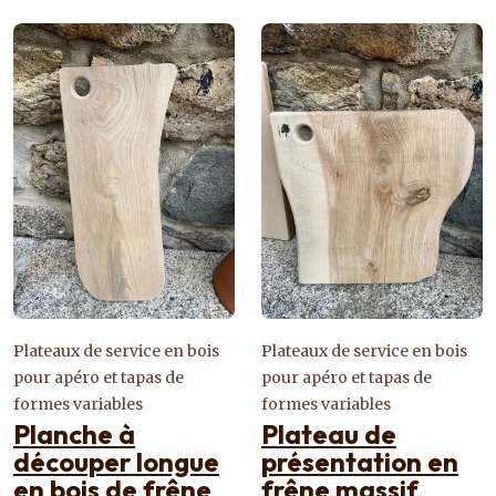
Plateaux de service en bois
Plateaux de service en bois
pour apéro et tapas de
pour apéro et tapas de
formes variables
formes variables
Planche à
Plateau de
découper longue
présentation en
en bois de frêne
frêne massif