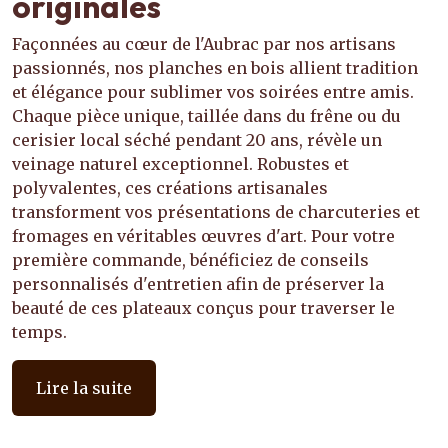
originales
Façonnées au cœur de l'Aubrac par nos artisans
passionnés, nos planches en bois allient tradition
et élégance pour sublimer vos soirées entre amis.
Chaque pièce unique, taillée dans du frêne ou du
cerisier local séché pendant 20 ans, révèle un
veinage naturel exceptionnel. Robustes et
polyvalentes, ces créations artisanales
transforment vos présentations de charcuteries et
fromages en véritables œuvres d'art. Pour votre
première commande, bénéficiez de conseils
personnalisés d'entretien afin de préserver la
beauté de ces plateaux conçus pour traverser le
temps.
Lire la suite