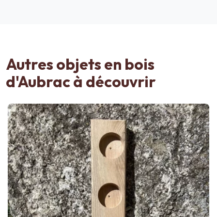
Autres objets en bois
d'Aubrac à découvrir