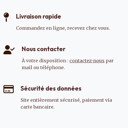
Livraison rapide
Commandez en ligne, recevez chez vous.
Nous contacter
À votre disposition :
contactez-nous
par
mail ou téléphone.
Sécurité des données
Site entièrement sécurisé, paiement via
carte bancaire.