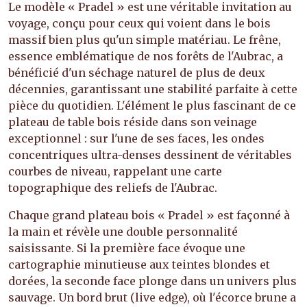
Le modèle « Pradel » est une véritable invitation au
voyage, conçu pour ceux qui voient dans le bois
massif bien plus qu'un simple matériau. Le frêne,
essence emblématique de nos forêts de l'Aubrac, a
bénéficié d'un séchage naturel de plus de deux
décennies, garantissant une stabilité parfaite à cette
pièce du quotidien. L'élément le plus fascinant de ce
plateau de table bois réside dans son veinage
exceptionnel : sur l'une de ses faces, les ondes
concentriques ultra-denses dessinent de véritables
courbes de niveau, rappelant une carte
topographique des reliefs de l'Aubrac.
Chaque grand plateau bois « Pradel » est façonné à
la main et révèle une double personnalité
saisissante. Si la première face évoque une
cartographie minutieuse aux teintes blondes et
dorées, la seconde face plonge dans un univers plus
sauvage. Un bord brut (live edge), où l'écorce brune a