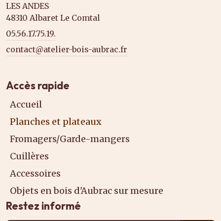
LES ANDES
48310 Albaret Le Comtal
05.56.17.75.19.
contact@atelier-bois-aubrac.fr
Accès rapide
Accueil
Planches et plateaux
Fromagers/Garde-mangers
Cuillères
Accessoires
Objets en bois d'Aubrac sur mesure
Restez informé