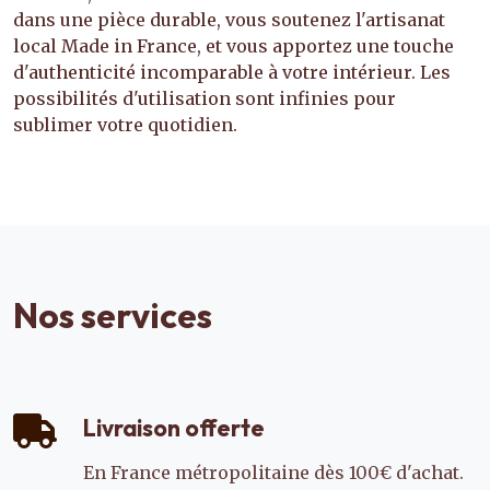
dans une pièce durable, vous soutenez l'artisanat
local Made in France, et vous apportez une touche
d'authenticité incomparable à votre intérieur. Les
possibilités d'utilisation sont infinies pour
sublimer votre quotidien.
Nos services
Livraison offerte
En France métropolitaine dès 100€ d'achat.