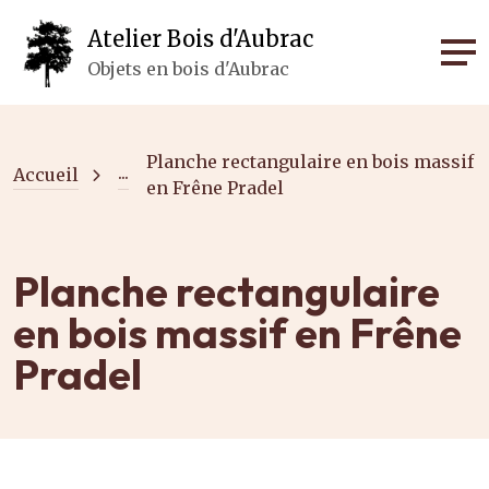
Panneau de gestion des cookies
Atelier Bois d'Aubrac
Objets en bois d'Aubrac
Planche rectangulaire en bois massif
...
Accueil
en Frêne Pradel
Planche rectangulaire
en bois massif en Frêne
Pradel