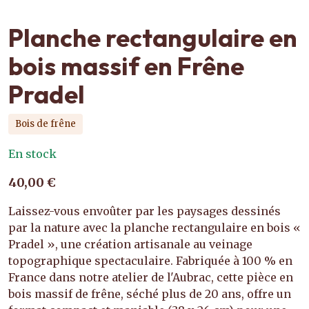
Planche rectangulaire en
bois massif en Frêne
Pradel
Bois de frêne
En stock
40,00 €
Laissez-vous envoûter par les paysages dessinés
par la nature avec la planche rectangulaire en bois «
Pradel », une création artisanale au veinage
topographique spectaculaire. Fabriquée à 100 % en
France dans notre atelier de l'Aubrac, cette pièce en
bois massif de frêne, séché plus de 20 ans, offre un