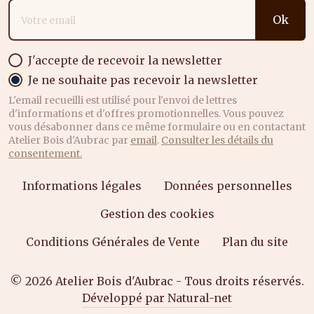
Adresse email
Ok
J'accepte de recevoir la newsletter
Je ne souhaite pas recevoir la newsletter
L'email recueilli est utilisé pour l'envoi de lettres
d'informations et d'offres promotionnelles. Vous pouvez
vous désabonner dans ce même formulaire ou en contactant
Atelier Bois d'Aubrac par
email
.
Consulter les détails du
consentement.
Informations légales
Données personnelles
Gestion des cookies
Conditions Générales de Vente
Plan du site
© 2026 Atelier Bois d'Aubrac - Tous droits réservés.
Développé par Natural-net