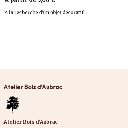
À la recherche d'un objet décoratif ...
Atelier Bois d'Aubrac
Atelier Bois d'Aubrac