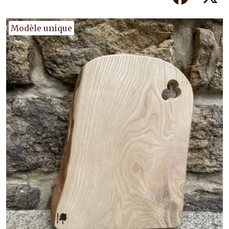
Modèle unique