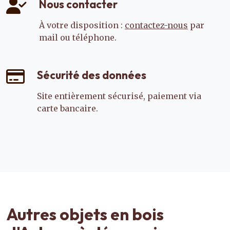
Nous contacter
À votre disposition :
contactez-nous
par
mail ou téléphone.
Sécurité des données
Site entièrement sécurisé, paiement via
carte bancaire.
Autres objets en bois