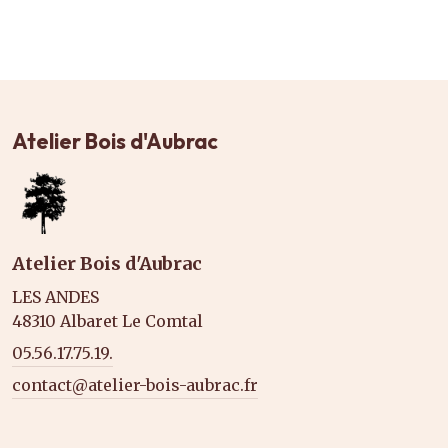
Atelier Bois d'Aubrac
Atelier Bois d'Aubrac
LES ANDES
48310 Albaret Le Comtal
05.56.17.75.19.
contact@atelier-bois-aubrac.fr