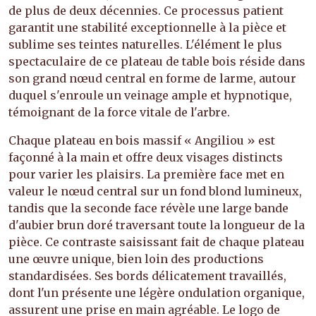
de plus de deux décennies. Ce processus patient
garantit une stabilité exceptionnelle à la pièce et
sublime ses teintes naturelles. L'élément le plus
spectaculaire de ce plateau de table bois réside dans
son grand nœud central en forme de larme, autour
duquel s'enroule un veinage ample et hypnotique,
témoignant de la force vitale de l'arbre.
Chaque plateau en bois massif « Angiliou » est
façonné à la main et offre deux visages distincts
pour varier les plaisirs. La première face met en
valeur le nœud central sur un fond blond lumineux,
tandis que la seconde face révèle une large bande
d'aubier brun doré traversant toute la longueur de la
pièce. Ce contraste saisissant fait de chaque plateau
une œuvre unique, bien loin des productions
standardisées. Ses bords délicatement travaillés,
dont l'un présente une légère ondulation organique,
assurent une prise en main agréable. Le logo de