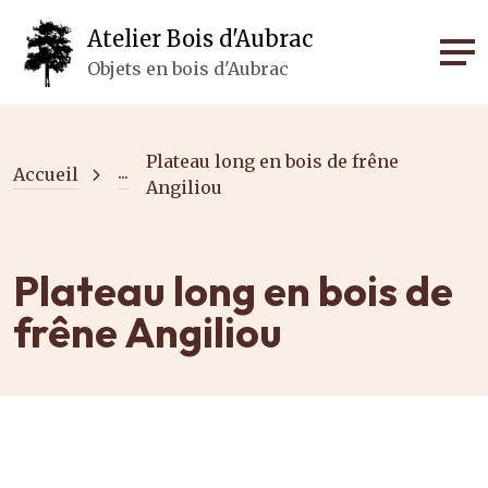
Panneau de gestion des cookies
Atelier Bois d'Aubrac
Objets en bois d'Aubrac
Plateau long en bois de frêne
...
Accueil
Angiliou
Plateau long en bois de
frêne Angiliou