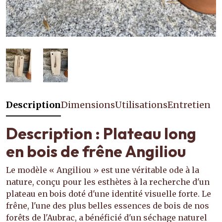
Description
Dimensions
Utilisations
Entretien
Description : Plateau long
en bois de frêne Angiliou
Le modèle « Angiliou » est une véritable ode à la
nature, conçu pour les esthètes à la recherche d'un
plateau en bois doté d'une identité visuelle forte. Le
frêne, l'une des plus belles essences de bois de nos
forêts de l'Aubrac, a bénéficié d'un séchage naturel