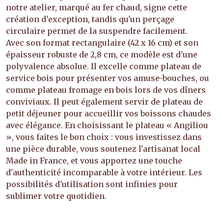
notre atelier, marqué au fer chaud, signe cette
création d'exception, tandis qu'un perçage
circulaire permet de la suspendre facilement.
Avec son format rectangulaire (42 x 16 cm) et son
épaisseur robuste de 2,8 cm, ce modèle est d'une
polyvalence absolue. Il excelle comme plateau de
service bois pour présenter vos amuse-bouches, ou
comme plateau fromage en bois lors de vos dîners
conviviaux. Il peut également servir de plateau de
petit déjeuner pour accueillir vos boissons chaudes
avec élégance. En choisissant le plateau « Angiliou
», vous faites le bon choix : vous investissez dans
une pièce durable, vous soutenez l'artisanat local
Made in France, et vous apportez une touche
d'authenticité incomparable à votre intérieur. Les
possibilités d'utilisation sont infinies pour
sublimer votre quotidien.