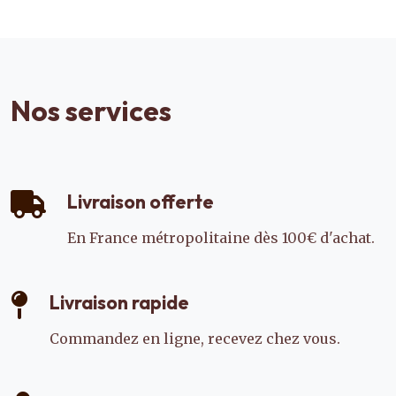
Nos services
Livraison offerte
En France métropolitaine dès 100€ d'achat.
Livraison rapide
Commandez en ligne, recevez chez vous.