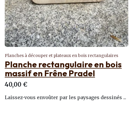
Planches à découper et plateaux en bois rectangulaires
Planche rectangulaire en bois
massif en Frêne Pradel
40,00 €
Laissez-vous envoûter par les paysages dessinés ...