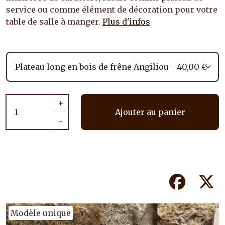
service ou comme élément de décoration pour votre
table de salle à manger.
Plus d'infos
+
Ajouter au panier
-
Facebook
Tw
Modèle unique