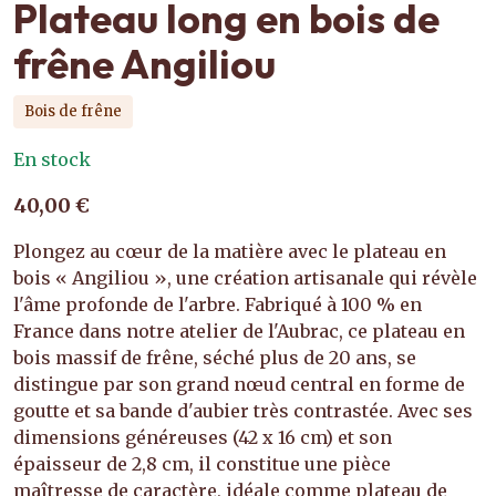
Plateau long en bois de
frêne Angiliou
Bois de frêne
En stock
40,00 €
Plongez au cœur de la matière avec le plateau en
bois « Angiliou », une création artisanale qui révèle
l'âme profonde de l'arbre. Fabriqué à 100 % en
France dans notre atelier de l'Aubrac, ce plateau en
bois massif de frêne, séché plus de 20 ans, se
distingue par son grand nœud central en forme de
goutte et sa bande d'aubier très contrastée. Avec ses
dimensions généreuses (42 x 16 cm) et son
épaisseur de 2,8 cm, il constitue une pièce
maîtresse de caractère, idéale comme plateau de