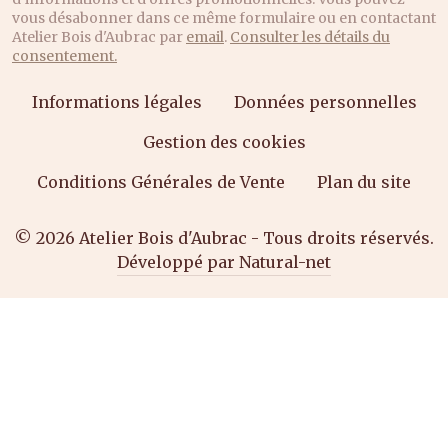
vous désabonner dans ce même formulaire ou en contactant
Atelier Bois d'Aubrac par
email
.
Consulter les détails du
consentement.
Informations légales
Données personnelles
Gestion des cookies
Conditions Générales de Vente
Plan du site
© 2026 Atelier Bois d'Aubrac - Tous droits réservés.
Développé par Natural-net