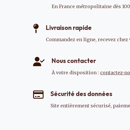
En France métropolitaine dès 100
Livraison rapide
Commandez en ligne, recevez chez 
Nous contacter
À votre disposition :
contactez-n
Sécurité des données
Site entièrement sécurisé, paiemen