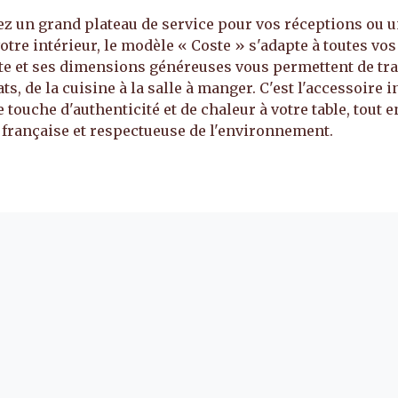
z un grand plateau de service pour vos réceptions ou u
tre intérieur, le modèle « Coste » s'adapte à toutes vos
te et ses dimensions généreuses vous permettent de tr
ts, de la cuisine à la salle à manger. C'est l'accessoire
touche d'authenticité et de chaleur à votre table, tout 
 française et respectueuse de l'environnement.