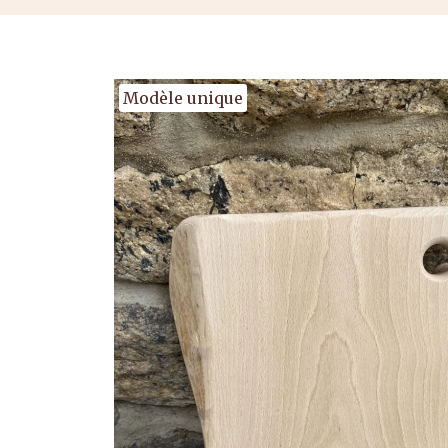
Modèle unique