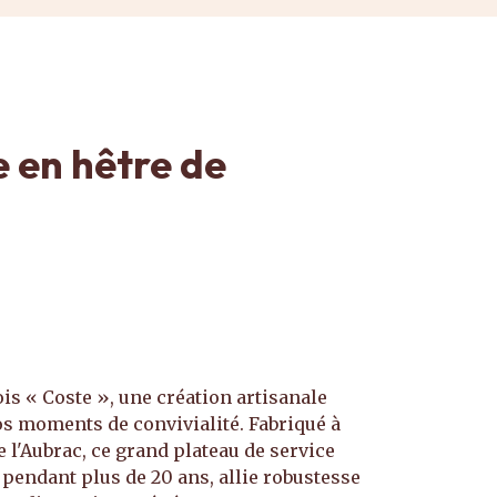
e en hêtre de
is « Coste », une création artisanale
s moments de convivialité. Fabriqué à
 l'Aubrac, ce grand plateau de service
 pendant plus de 20 ans, allie robustesse