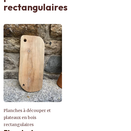
rectangulaires
Planches à découper et
plateaux en bois
rectangulaires