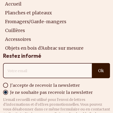
Accueil
Planches et plateaux
Fromagers/Garde-mangers
Cuillères
Accessoires
Objets en bois d'Aubrac sur mesure
Restez informé
Adresse email
Ok
J'accepte de recevoir la newsletter
Je ne souhaite pas recevoir la newsletter
L'email recueilli est utilisé pour l'envoi de lettres
d'informations et d'offres promotionnelles. Vous pouvez
vous désabonner dans ce même formulaire ou en contactant