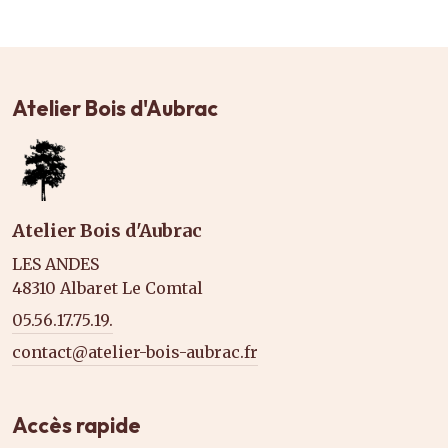
Atelier Bois d'Aubrac
Atelier Bois d'Aubrac
LES ANDES
48310 Albaret Le Comtal
05.56.17.75.19.
contact@atelier-bois-aubrac.fr
Accès rapide