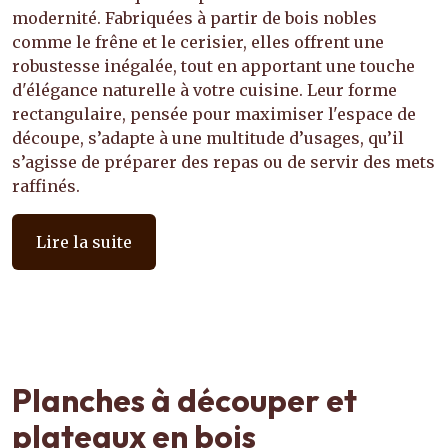
modernité. Fabriquées à partir de bois nobles
comme le frêne et le cerisier, elles offrent une
robustesse inégalée, tout en apportant une touche
d'élégance naturelle à votre cuisine. Leur forme
rectangulaire, pensée pour maximiser l'espace de
découpe, s’adapte à une multitude d’usages, qu’il
s’agisse de préparer des repas ou de servir des mets
raffinés.
Lire la suite
Planches à découper et
plateaux en bois