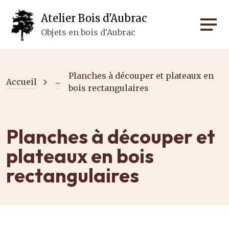
Panneau de gestion des cookies
Atelier Bois d'Aubrac
Objets en bois d'Aubrac
Planches à découper et plateaux en
...
Accueil
bois rectangulaires
Planches à découper et
plateaux en bois
rectangulaires