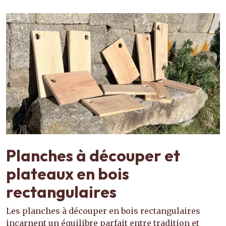
Planches à découper et
plateaux en bois
rectangulaires
Les planches à découper en bois rectangulaires
incarnent un équilibre parfait entre tradition et