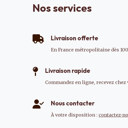
Nos services
Livraison offerte
En France métropolitaine dès 100
Livraison rapide
Commandez en ligne, recevez chez 
Nous contacter
À votre disposition :
contactez-n