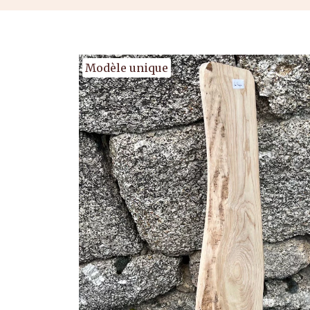
Modèle unique