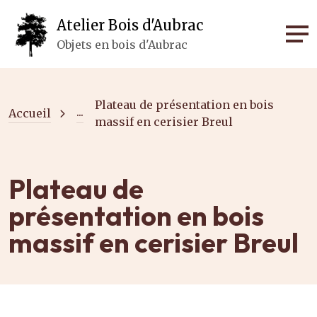
Panneau de gestion des cookies
Atelier Bois d'Aubrac
Objets en bois d'Aubrac
Plateau de présentation en bois
...
Accueil
massif en cerisier Breul
Plateau de
présentation en bois
massif en cerisier Breul