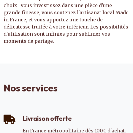
choix : vous investissez dans une pièce d'une
grande finesse, vous soutenez l'artisanat local Made
in France, et vous apportez une touche de
délicatesse fruitée à votre intérieur. Les possibilités
d'utilisation sont infinies pour sublimer vos
moments de partage.
Nos services
Livraison offerte
En France métropolitaine dès 100€ d'achat.