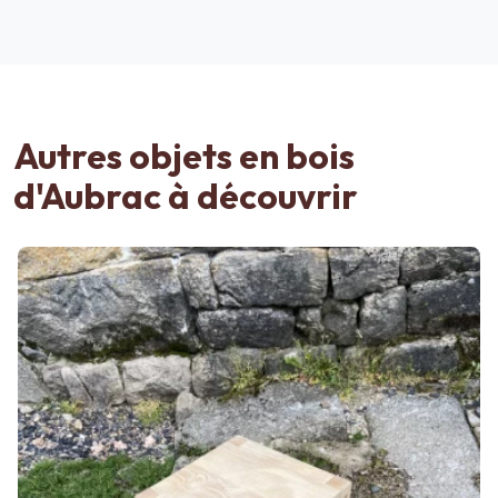
Autres objets en bois
d'Aubrac à découvrir