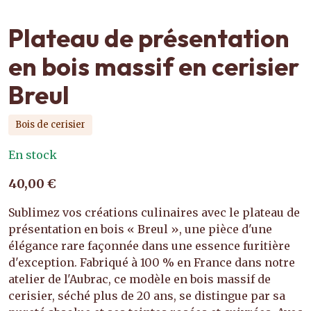
Plateau de présentation
en bois massif en cerisier
Breul
Bois de cerisier
En stock
40,00 €
Sublimez vos créations culinaires avec le plateau de
présentation en bois « Breul », une pièce d'une
élégance rare façonnée dans une essence furitière
d'exception. Fabriqué à 100 % en France dans notre
atelier de l'Aubrac, ce modèle en bois massif de
cerisier, séché plus de 20 ans, se distingue par sa