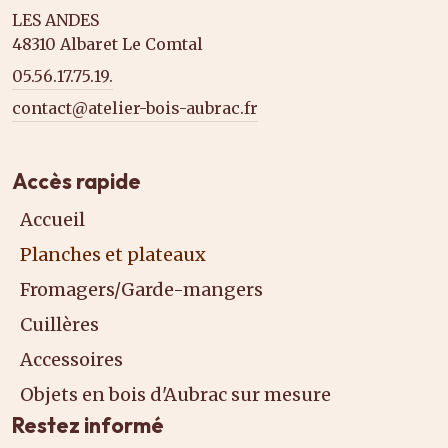
LES ANDES
48310 Albaret Le Comtal
05.56.17.75.19.
contact@atelier-bois-aubrac.fr
Accès rapide
Accueil
Planches et plateaux
Fromagers/Garde-mangers
Cuillères
Accessoires
Objets en bois d'Aubrac sur mesure
Restez informé