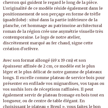
chevron qui guident le regard le long de la pièce.
L'originalité de ce modèle réside également dans le
positionnement de son perçage en forme de trèfle
(quadrilobe) : situé dans la partie inférieure de la
planche, cet hommage au patrimoine architectural
roman de la région crée une asymétrie visuelle très
contemporaine. Le logo de notre atelier,
discrètement marqué au fer chaud, signe cette
création d'orfèvre.
Avec son format allongé (49 x 19 cm) et son
épaisseur affinée de 2 cm, ce modèle est le plus
léger et le plus délicat de notre gamme de plateaux
longs. Il excelle comme plateau de service bois pour
présenter en enfilade vos mignardises, vos tapas ou
vos sushis lors de réceptions raffinées. Il peut
également servir de plateau fromage en bois tout en
longueur, ou de centre de table élégant. En
choisissant le plateau « Breul », vous faites le bon