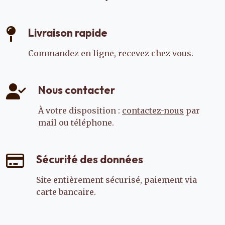
Livraison rapide
Commandez en ligne, recevez chez vous.
Nous contacter
À votre disposition :
contactez-nous
par
mail ou téléphone.
Sécurité des données
Site entièrement sécurisé, paiement via
carte bancaire.