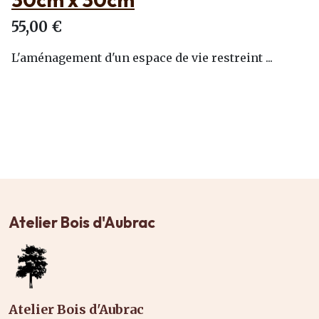
55,00 €
L'aménagement d'un espace de vie restreint ...
Atelier Bois d'Aubrac
Atelier Bois d'Aubrac