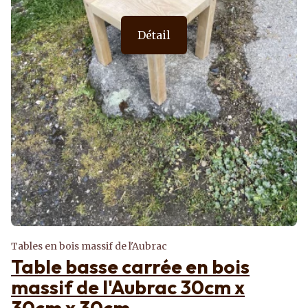
Détail
Tables en bois massif de l'Aubrac
Table basse carrée en bois
massif de l'Aubrac 30cm x
30cm x 30cm