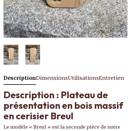
Description
Dimensions
Utilisations
Entretien
Description : Plateau de
présentation en bois massif
en cerisier Breul
Le modèle « Breul » est la seconde pièce de notre