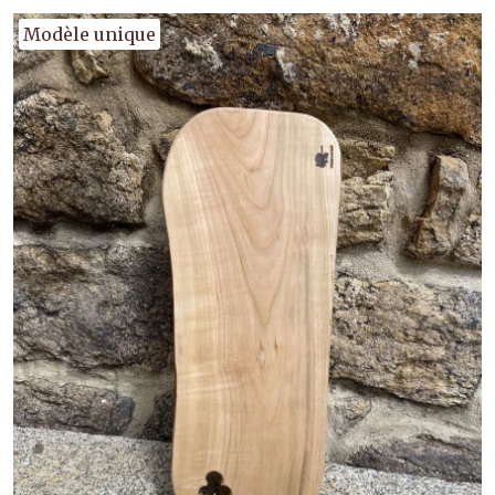
Modèle unique