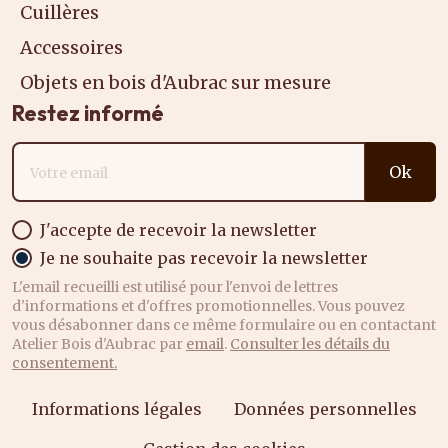
Cuillères
Accessoires
Objets en bois d'Aubrac sur mesure
Restez informé
Adresse email
Ok
J'accepte de recevoir la newsletter
Je ne souhaite pas recevoir la newsletter
L'email recueilli est utilisé pour l'envoi de lettres
d'informations et d'offres promotionnelles. Vous pouvez
vous désabonner dans ce même formulaire ou en contactant
Atelier Bois d'Aubrac par
email
.
Consulter les détails du
consentement.
Informations légales
Données personnelles