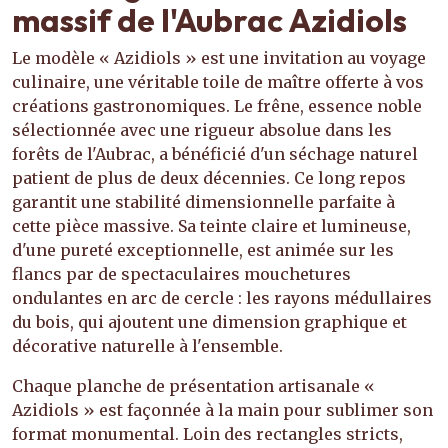
massif de l'Aubrac Azidiols
Le modèle « Azidiols » est une invitation au voyage
culinaire, une véritable toile de maître offerte à vos
créations gastronomiques. Le frêne, essence noble
sélectionnée avec une rigueur absolue dans les
forêts de l'Aubrac, a bénéficié d'un séchage naturel
patient de plus de deux décennies. Ce long repos
garantit une stabilité dimensionnelle parfaite à
cette pièce massive. Sa teinte claire et lumineuse,
d'une pureté exceptionnelle, est animée sur les
flancs par de spectaculaires mouchetures
ondulantes en arc de cercle : les rayons médullaires
du bois, qui ajoutent une dimension graphique et
décorative naturelle à l'ensemble.
Chaque planche de présentation artisanale «
Azidiols » est façonnée à la main pour sublimer son
format monumental. Loin des rectangles stricts,