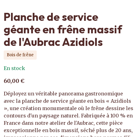
Planche de service
géante en frêne massif
de l'Aubrac Azidiols
Bois de frêne
En stock
60,00 €
Déployez un véritable panorama gastronomique
avec la planche de service géante en bois « Azidiols
», une création monumentale où le frêne dessine les
contours d'un paysage naturel. Fabriquée à 100 % en
France dans notre atelier de l'Aubrac, cette pièce
exceptionnelle en bois massif, séché plus de 20 ans,