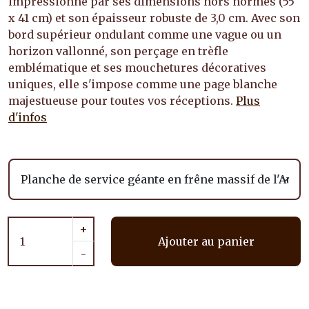
impressionne par ses dimensions hors normes (55
x 41 cm) et son épaisseur robuste de 3,0 cm. Avec son
bord supérieur ondulant comme une vague ou un
horizon vallonné, son perçage en trèfle
emblématique et ses mouchetures décoratives
uniques, elle s'impose comme une page blanche
majestueuse pour toutes vos réceptions.
Plus
d'infos
+
Ajouter au panier
-