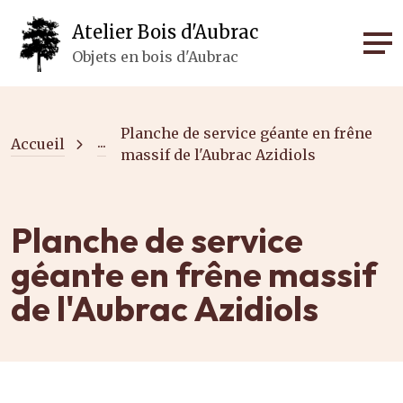
Panneau de gestion des cookies
Atelier Bois d'Aubrac
Objets en bois d'Aubrac
Planche de service géante en frêne
...
Accueil
massif de l'Aubrac Azidiols
Planche de service
géante en frêne massif
de l'Aubrac Azidiols