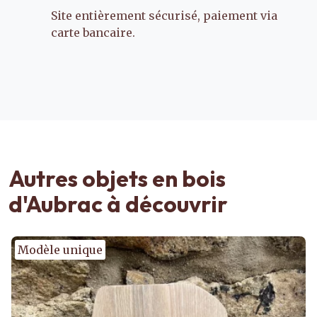
Site entièrement sécurisé, paiement via
carte bancaire.
Autres objets en bois
d'Aubrac à découvrir
Modèle unique