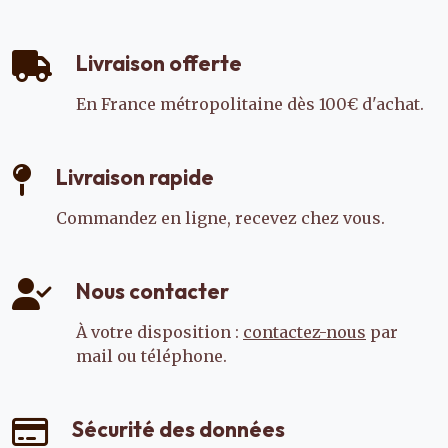
Livraison offerte
En France métropolitaine dès 100€ d'achat.
Livraison rapide
Commandez en ligne, recevez chez vous.
Nous contacter
À votre disposition :
contactez-nous
par
mail ou téléphone.
Sécurité des données