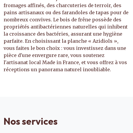
fromages affinés, des charcuteries de terroir, des
pains artisanaux ou des farandoles de tapas pour de
nombreux convives. Le bois de frêne possède des
propriétés antibactériennes naturelles qui inhibent
la croissance des bactéries, assurant une hygiène
parfaite. En choisissant la planche « Azidiols »,
vous faites le bon choix : vous investissez dans une
pièce d'une envergure rare, vous soutenez
l'artisanat local Made in France, et vous offrez à vos
réceptions un panorama naturel inoubliable.
Nos services