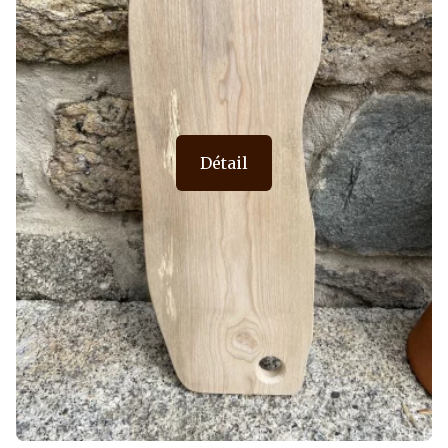
Détail