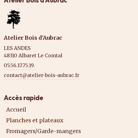
Atelier Bois d'Aubrac
LES ANDES
48310 Albaret Le Comtal
05.56.17.75.19.
contact@atelier-bois-aubrac.fr
Accès rapide
Accueil
Planches et plateaux
Fromagers/Garde-mangers