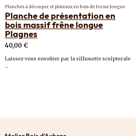
Planches à découper et plateaux en bois de forme longue
Planche de présentation en
bois massif frêne longue
Plagnes
40,00 €
Laissez-vous envoûter par la silhouette sculpturale
...
Atelier Bois d'Aubrac