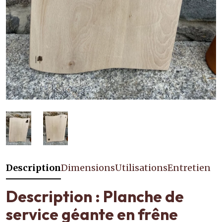
Description
Dimensions
Utilisations
Entretien
Description : Planche de
service géante en frêne