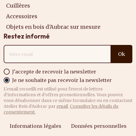
Cuillères
Accessoires
Objets en bois d'Aubrac sur mesure
Restez informé
Adresse email
Ok
J'accepte de recevoir la newsletter
Je ne souhaite pas recevoir la newsletter
L'email recueilli est utilisé pour l'envoi de lettres
d'informations et d'offres promotionnelles. Vous pouvez
vous désabonner dans ce même formulaire ou en contactant
Atelier Bois d'Aubrac par
email
.
Consulter les détails du
consentement.
Informations légales
Données personnelles