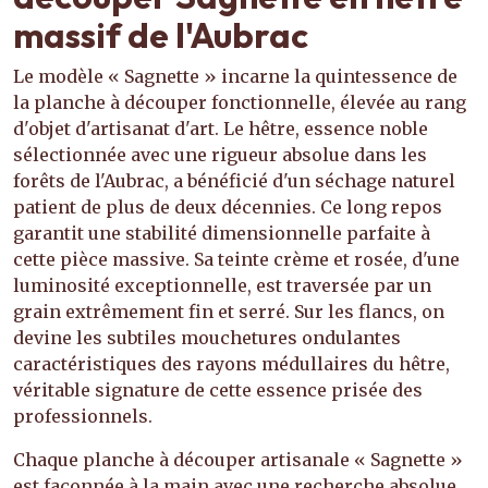
massif de l'Aubrac
Le modèle « Sagnette » incarne la quintessence de
la planche à découper fonctionnelle, élevée au rang
d'objet d'artisanat d'art. Le hêtre, essence noble
sélectionnée avec une rigueur absolue dans les
forêts de l'Aubrac, a bénéficié d'un séchage naturel
patient de plus de deux décennies. Ce long repos
garantit une stabilité dimensionnelle parfaite à
cette pièce massive. Sa teinte crème et rosée, d'une
luminosité exceptionnelle, est traversée par un
grain extrêmement fin et serré. Sur les flancs, on
devine les subtiles mouchetures ondulantes
caractéristiques des rayons médullaires du hêtre,
véritable signature de cette essence prisée des
professionnels.
Chaque planche à découper artisanale « Sagnette »
est façonnée à la main avec une recherche absolue