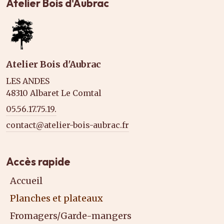
Atelier Bois d'Aubrac
Atelier Bois d'Aubrac
LES ANDES
48310 Albaret Le Comtal
05.56.17.75.19.
contact@atelier-bois-aubrac.fr
Accès rapide
Accueil
Planches et plateaux
Fromagers/Garde-mangers