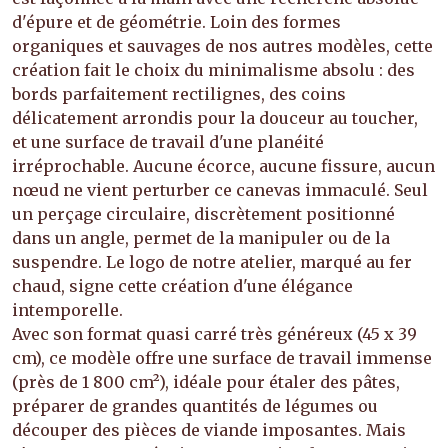
d'épure et de géométrie. Loin des formes
organiques et sauvages de nos autres modèles, cette
création fait le choix du minimalisme absolu : des
bords parfaitement rectilignes, des coins
délicatement arrondis pour la douceur au toucher,
et une surface de travail d'une planéité
irréprochable. Aucune écorce, aucune fissure, aucun
nœud ne vient perturber ce canevas immaculé. Seul
un perçage circulaire, discrètement positionné
dans un angle, permet de la manipuler ou de la
suspendre. Le logo de notre atelier, marqué au fer
chaud, signe cette création d'une élégance
intemporelle.
Avec son format quasi carré très généreux (45 x 39
cm), ce modèle offre une surface de travail immense
(près de 1 800 cm²), idéale pour étaler des pâtes,
préparer de grandes quantités de légumes ou
découper des pièces de viande imposantes. Mais