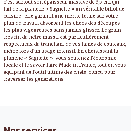
c'est surtout son épaisseur massive de 3,5 cm qui
fait de la planche « Sagnette » un véritable billot de
cuisine : elle garantit une inertie totale sur votre
plan de travail, absorbant les chocs des découpes
les plus vigoureuses sans jamais glisser. Le grain
très fin du hêtre massif est particulièrement
respectueux du tranchant de vos lames de couteaux,
même lors d'un usage intensif. En choisissant la
planche « Sagnette », vous soutenez l'économie
locale et le savoir-faire Made in France, tout en vous
équipant de l'outil ultime des chefs, conçu pour
traverser les générations.
Nos services