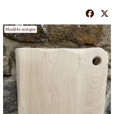
Facebook
Tw
Modèle unique