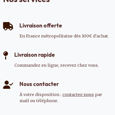
Livraison offerte
En France métropolitaine dès 100€ d'achat.
Livraison rapide
Commandez en ligne, recevez chez vous.
Nous contacter
À votre disposition :
contactez-nous
par
mail ou téléphone.