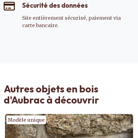
Sécurité des données
Site entièrement sécurisé, paiement via
carte bancaire.
Autres objets en bois
d'Aubrac à découvrir
Modèle unique