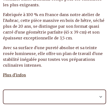
les plus exigeants.
Fabriquée à 100 % en France dans notre atelier de
l'Aubrac, cette pièce massive en bois de hêtre, séché
plus de 20 ans, se distingue par son format quasi
carré d'une géométrie parfaite (45 x 39 cm) et son
épaisseur exceptionnelle de 3,5 cm.
Avec sa surface d'une pureté absolue et sa teinte
rosée lumineuse, elle offre un plan de travail d'une
stabilité inégalée pour toutes vos préparations
culinaires intenses.
Plus d'infos