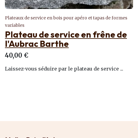
Plateaux de service en bois pour apéro et tapas de formes
variables
Plateau de service en frêne de
l'Aubrac Barthe
40,00 €
Laissez-vous séduire par le plateau de service ...