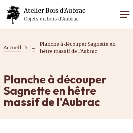
Panneau de gestion des cookies
Atelier Bois d'Aubrac
Objets en bois d'Aubrac
Planche à découper Sagnette en
...
Accueil
hêtre massif de l'Aubrac
Planche à découper
Sagnette en hêtre
massif de l'Aubrac