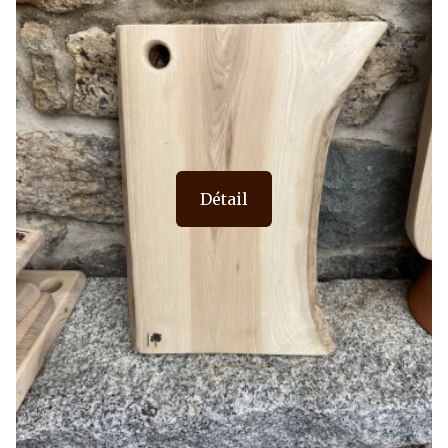
Détail