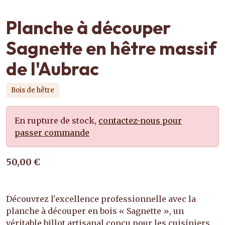
Planche à découper
Sagnette en hêtre massif
de l'Aubrac
Bois de hêtre
En rupture de stock,
contactez-nous pour
passer commande
50,00 €
Découvrez l'excellence professionnelle avec la
planche à découper en bois « Sagnette », un
véritable billot artisanal conçu pour les cuisiniers