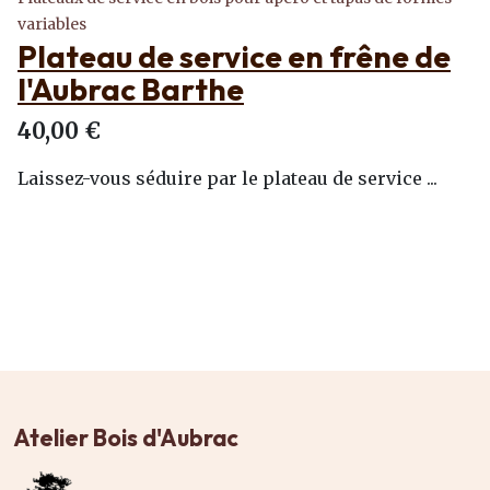
variables
Plateau de service en frêne de
l'Aubrac Barthe
40,00 €
Laissez-vous séduire par le plateau de service ...
Atelier Bois d'Aubrac