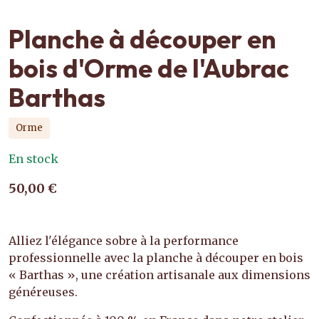
Planche à découper en
bois d'Orme de l'Aubrac
Barthas
Orme
En stock
50,00 €
Alliez l'élégance sobre à la performance
professionnelle avec la planche à découper en bois
« Barthas », une création artisanale aux dimensions
généreuses.