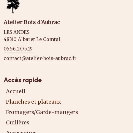
Atelier Bois d'Aubrac
LES ANDES
48310 Albaret Le Comtal
05.56.17.75.19.
contact@atelier-bois-aubrac.fr
Accès rapide
Accueil
Planches et plateaux
Fromagers/Garde-mangers
Cuillères
Accessoires