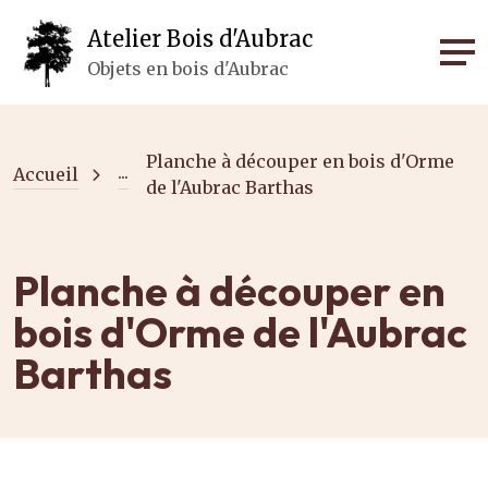
Panneau de gestion des cookies
Atelier Bois d'Aubrac
Objets en bois d'Aubrac
Planche à découper en bois d'Orme
...
Accueil
de l'Aubrac Barthas
Planche à découper en
bois d'Orme de l'Aubrac
Barthas