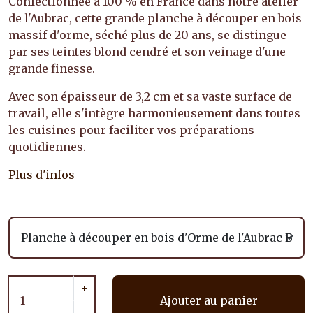
Confectionnée à 100 % en France dans notre atelier
de l'Aubrac, cette grande planche à découper en bois
massif d'orme, séché plus de 20 ans, se distingue
par ses teintes blond cendré et son veinage d'une
grande finesse.
Avec son épaisseur de 3,2 cm et sa vaste surface de
travail, elle s'intègre harmonieusement dans toutes
les cuisines pour faciliter vos préparations
quotidiennes.
Plus d'infos
+
Ajouter au panier