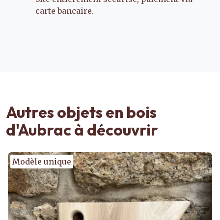
carte bancaire.
Autres objets en bois
d'Aubrac à découvrir
Modèle unique