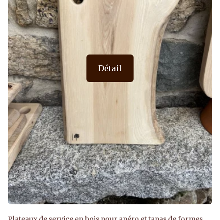
Détail
Plateaux de service en bois pour apéro et tapas de formes