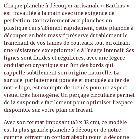
Chaque planche à découper artisanale « Barthas »
est travaillée à la main avec une exigence de
perfection. Contrairement aux planches en
plastique qui s'abîment rapidement, cette planche à
découper en bois massif préserve durablement le
tranchant de vos lames de couteaux tout en offrant
une résistance exceptionnelle à l'usage intensif. Ses
lignes sont fluides et régulières, avec une légère
ondulation organique sur l'un des bords qui
rappelle subtilement son origine naturelle. La
surface, parfaitement poncée et marquée au fer de
notre logo, est exempte de nœuds pour un aspect
visuel très homogène. Un perçage circulaire permet
de la suspendre facilement pour optimiser l'espace
disponible sur votre plan de travail.
Avec son format imposant (43 x 32 cm), ce modèle
est la plus grande planche à découper de notre
gamme, offrant un confort absolu pour la découpe