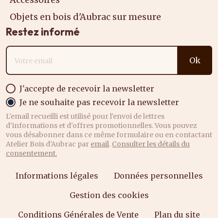
Objets en bois d'Aubrac sur mesure
Restez informé
Adresse email
Ok
J'accepte de recevoir la newsletter
Je ne souhaite pas recevoir la newsletter
L'email recueilli est utilisé pour l'envoi de lettres
d'informations et d'offres promotionnelles. Vous pouvez
vous désabonner dans ce même formulaire ou en contactant
Atelier Bois d'Aubrac par
email
.
Consulter les détails du
consentement.
Informations légales
Données personnelles
Gestion des cookies
Conditions Générales de Vente
Plan du site