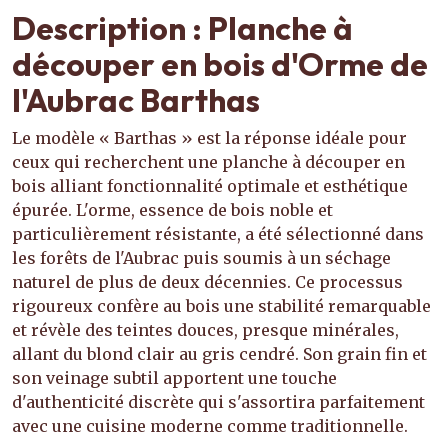
Description : Planche à
découper en bois d'Orme de
l'Aubrac Barthas
Le modèle « Barthas » est la réponse idéale pour
ceux qui recherchent une planche à découper en
bois alliant fonctionnalité optimale et esthétique
épurée. L'orme, essence de bois noble et
particulièrement résistante, a été sélectionné dans
les forêts de l'Aubrac puis soumis à un séchage
naturel de plus de deux décennies. Ce processus
rigoureux confère au bois une stabilité remarquable
et révèle des teintes douces, presque minérales,
allant du blond clair au gris cendré. Son grain fin et
son veinage subtil apportent une touche
d'authenticité discrète qui s'assortira parfaitement
avec une cuisine moderne comme traditionnelle.