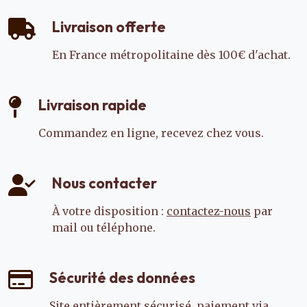
Livraison offerte
En France métropolitaine dès 100€ d'achat.
Livraison rapide
Commandez en ligne, recevez chez vous.
Nous contacter
À votre disposition :
contactez-nous
par
mail ou téléphone.
Sécurité des données
Site entièrement sécurisé, paiement via