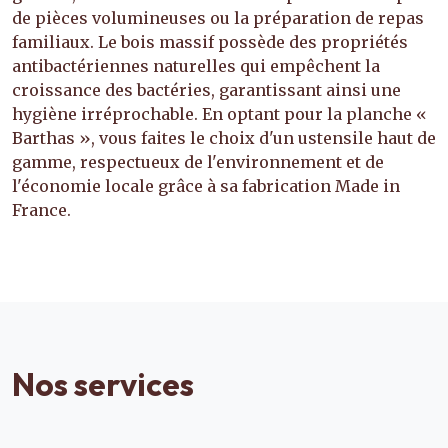
de pièces volumineuses ou la préparation de repas
familiaux. Le bois massif possède des propriétés
antibactériennes naturelles qui empêchent la
croissance des bactéries, garantissant ainsi une
hygiène irréprochable. En optant pour la planche «
Barthas », vous faites le choix d'un ustensile haut de
gamme, respectueux de l'environnement et de
l'économie locale grâce à sa fabrication Made in
France.
Nos services