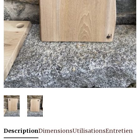
Description
Dimensions
Utilisations
Entretien