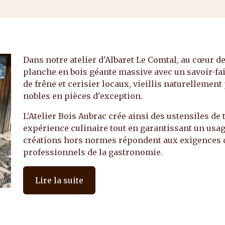
Dans notre atelier d'Albaret Le Comtal, au cœur d
planche en bois géante massive avec un savoir-fai
de frêne et cerisier locaux, vieillis naturelleme
nobles en pièces d'exception.
L'Atelier Bois Aubrac crée ainsi des ustensiles de 
expérience culinaire tout en garantissant un usag
créations hors normes répondent aux exigences d
professionnels de la gastronomie.
Lire la suite