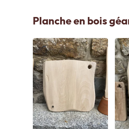
Planche en bois gé