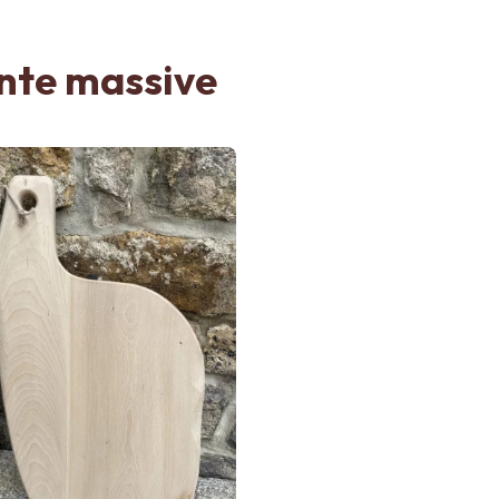
ante massive