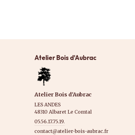
Atelier Bois d'Aubrac
Atelier Bois d'Aubrac
LES ANDES
48310 Albaret Le Comtal
05.56.17.75.19.
contact@atelier-bois-aubrac.fr