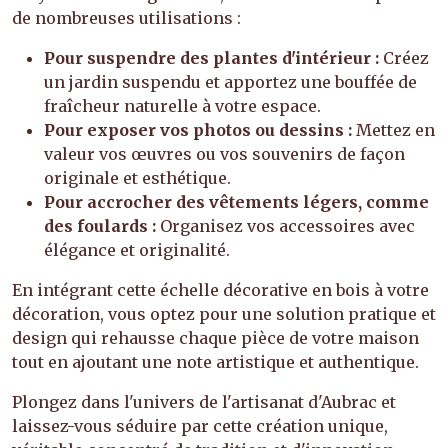
de nombreuses utilisations :
Pour suspendre des plantes d'intérieur :
Créez
un jardin suspendu et apportez une bouffée de
fraîcheur naturelle à votre espace.
Pour exposer vos photos ou dessins :
Mettez en
valeur vos œuvres ou vos souvenirs de façon
originale et esthétique.
Pour accrocher des vêtements légers, comme
des foulards :
Organisez vos accessoires avec
élégance et originalité.
En intégrant cette échelle décorative en bois à votre
décoration, vous optez pour une solution pratique et
design qui rehausse chaque pièce de votre maison
tout en ajoutant une note artistique et authentique.
Plongez dans l'univers de l'artisanat d'Aubrac et
laissez-vous séduire par cette création unique,