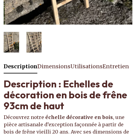
Description
Dimensions
Utilisations
Entretien
Description : Echelles de
décoration en bois de frêne
93cm de haut
Découvrez notre
échelle décorative en bois
, une
pièce artisanale d’exception façonnée à partir de
bois de frêne vieilli 20 ans. Avec ses dimensions de