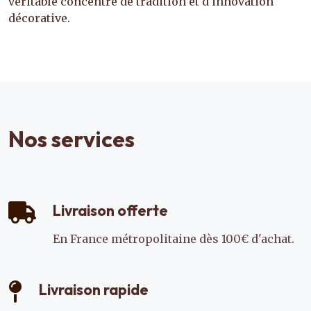
véritable concentré de tradition et d'innovation
décorative.
Nos services
Livraison offerte
En France métropolitaine dès 100€ d'achat.
Livraison rapide