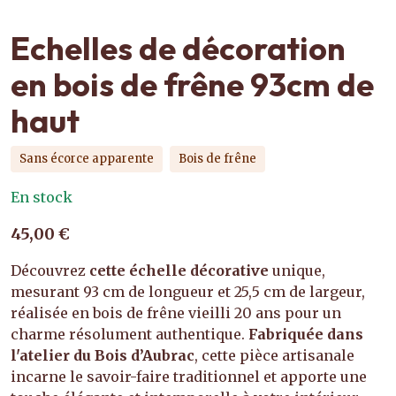
Echelles de décoration
en bois de frêne 93cm de
haut
Sans écorce apparente
Bois de frêne
En stock
45,00 €
Découvrez
cette échelle décorative
unique,
mesurant 93 cm de longueur et 25,5 cm de largeur,
réalisée en bois de frêne vieilli 20 ans pour un
charme résolument authentique.
Fabriquée dans
l'atelier du Bois d’Aubrac
, cette pièce artisanale
incarne le savoir-faire traditionnel et apporte une