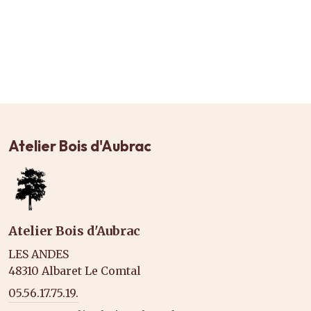
Atelier Bois d'Aubrac
Atelier Bois d'Aubrac
LES ANDES
48310 Albaret Le Comtal
05.56.17.75.19.