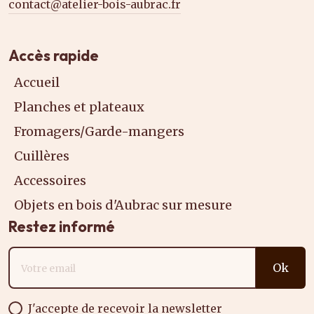
contact@atelier-bois-aubrac.fr
Accès rapide
Accueil
Planches et plateaux
Fromagers/Garde-mangers
Cuillères
Accessoires
Objets en bois d'Aubrac sur mesure
Restez informé
Adresse email
Ok
J'accepte de recevoir la newsletter