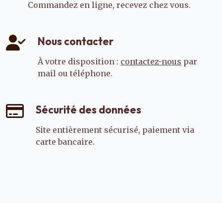
Commandez en ligne, recevez chez vous.
Nous contacter
À votre disposition :
contactez-nous
par
mail ou téléphone.
Sécurité des données
Site entièrement sécurisé, paiement via
carte bancaire.