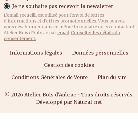
Je ne souhaite pas recevoir la newsletter
L'email recueilli est utilisé pour l'envoi de lettres
d'informations et d'offres promotionnelles. Vous pouvez
vous désabonner dans ce même formulaire ou en contactant
Atelier Bois d'Aubrac par
email
.
Consulter les détails du
consentement.
Informations légales
Données personnelles
Gestion des cookies
Conditions Générales de Vente
Plan du site
© 2026 Atelier Bois d'Aubrac - Tous droits réservés.
Développé par Natural-net