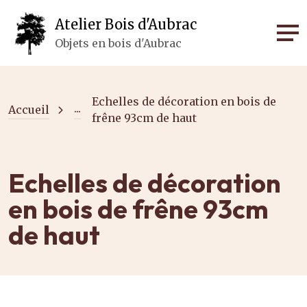
Panneau de gestion des cookies
Atelier Bois d'Aubrac
Objets en bois d'Aubrac
Echelles de décoration en bois de
...
Accueil
frêne 93cm de haut
Echelles de décoration
en bois de frêne 93cm
de haut