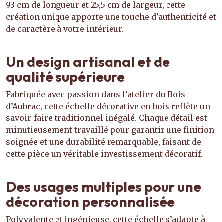
93 cm de longueur et 25,5 cm de largeur, cette
création unique apporte une touche d'authenticité et
de caractère à votre intérieur.
Un design artisanal et de
qualité supérieure
Fabriquée avec passion dans l’atelier du Bois
d’Aubrac, cette échelle décorative en bois reflète un
savoir-faire traditionnel inégalé. Chaque détail est
minutieusement travaillé pour garantir une finition
soignée et une durabilité remarquable, faisant de
cette pièce un véritable investissement décoratif.
Des usages multiples pour une
décoration personnalisée
Polyvalente et ingénieuse, cette échelle s’adapte à