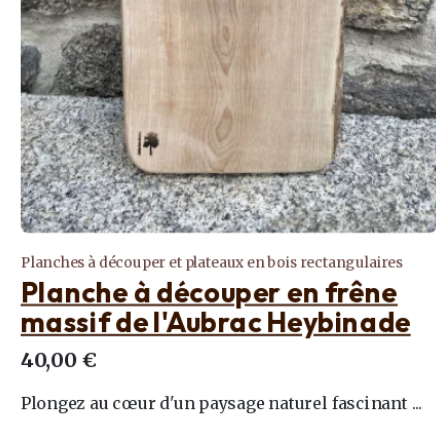
Planches à découper et plateaux en bois rectangulaires
Planche à découper en frêne
massif de l'Aubrac Heybinade
40,00 €
Plongez au cœur d'un paysage naturel fascinant ...