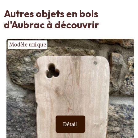
Autres objets en bois
d'Aubrac à découvrir
Modèle unique
Détail