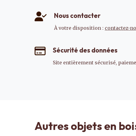
Nous contacter
À votre disposition :
contactez-n
Sécurité des données
Site entièrement sécurisé, paiemen
Autres objets en boi