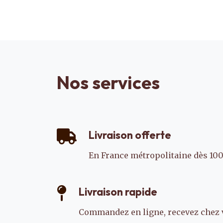
Nos services
Livraison offerte
En France métropolitaine dès 100
Livraison rapide
Commandez en ligne, recevez chez 