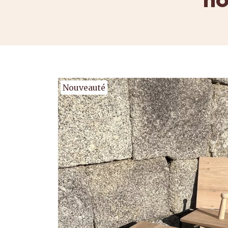
Nouveauté