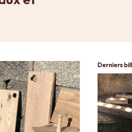
Derniers bil