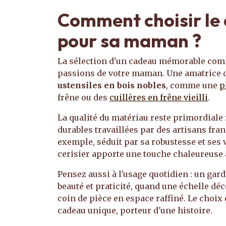
Comment choisir le
pour sa maman ?
La sélection d'un cadeau mémorable com
passions de votre maman. Une amatrice d
ustensiles en bois nobles
, comme une
p
frêne ou des
cuillères en frêne vieilli
.
La qualité du matériau reste primordiale 
durables travaillées par des artisans fran
exemple, séduit par sa robustesse et ses 
cerisier apporte une touche chaleureuse à
Pensez aussi à l'usage quotidien : un ga
beauté et praticité, quand une échelle dé
coin de pièce en espace raffiné. Le choix 
cadeau unique, porteur d'une histoire.