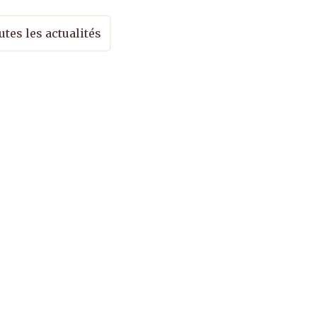
utes les actualités