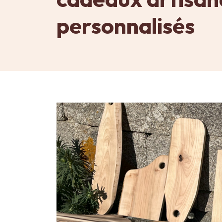
personnalisés